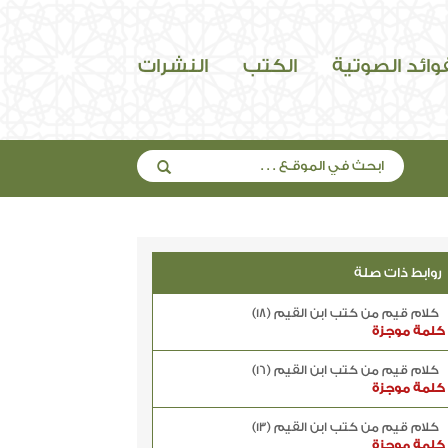
فوائد الصوتية
الكتب
النشرات
روابط ذات صلة
كلام قيم من كتب ابن القيم (18)
كلمة موجزة
كلام قيم من كتب ابن القيم (16)
كلمة موجزة
كلام قيم من كتب ابن القيم (13)
كلمة موجزة