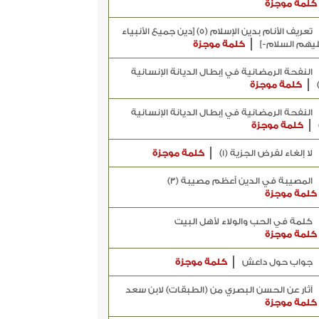
كلمة موجزة
تعريف الأنام بدين الإسلام (5) [دين جميع الأنبياء
يهم السلام-]
كلمة موجزة
النفحة الرمضانية في إبطال الديانة الإنسانية
كلمة موجزة
النفحة الرمضانية في إبطال الديانة الإنسانية
كلمة موجزة
لا إلغاء لفرض الجزية (1)
كلمة موجزة
المصيبة في الدين أعظم مصيبة (3)
كلمة موجزة
كلمة في الحب والولاء لأهل البيت
كلمة موجزة
جواب حول داعش
كلمة موجزة
آثار عن الحسن البصري من (الطبقات) لابن سعد
كلمة موجزة