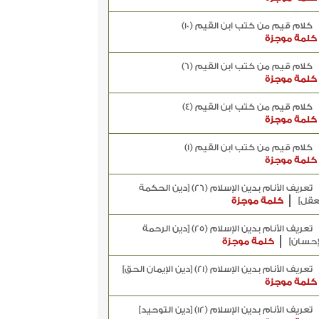
كلام قيم من كتب ابن القيم (10)
كلمة موجزة
كلام قيم من كتب ابن القيم (6)
كلمة موجزة
كلام قيم من كتب ابن القيم (4)
كلمة موجزة
كلام قيم من كتب ابن القيم (1)
كلمة موجزة
تعريف الأنام بدين الإسلام (26) [دين الحكمة
عقل]
كلمة موجزة
تعريف الأنام بدين الإسلام (25) [دين الرحمة
إحسان]
كلمة موجزة
تعريف الأنام بدين الإسلام (21) [دين الإيمان الحق]
كلمة موجزة
تعريف الأنام بدين الإسلام (12) [دين التوحيد]