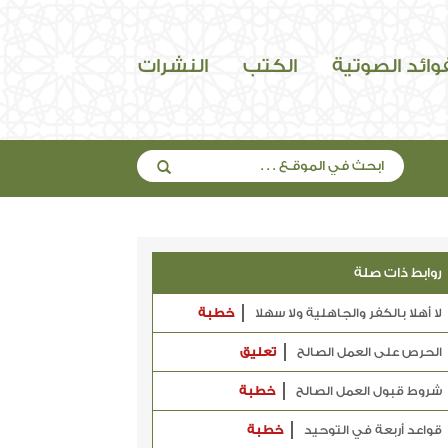
فوائد الصوتية
الكتب
النشرات
روابط ذات صلة
لا أهلا بالكفر والجاهلية ولا سهلا
خطبة
الحرص على العمل الصالح
تعليق
شروط قبول العمل الصالح
خطبة
قواعد أربعة في التوحيد
خطبة