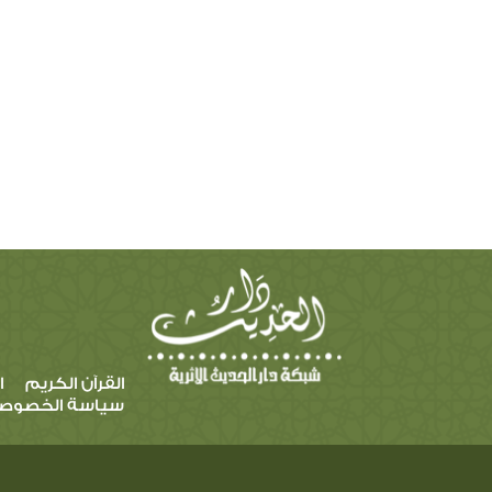
القرآن الكريم
ا
سياسة الخصوص