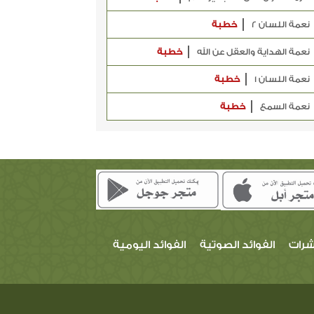
نعمة اللسان 2
خطبة
نعمة الهداية والعقل عن الله
خطبة
نعمة اللسان 1
خطبة
نعمة السمع
خطبة
شرات
الفوائد الصوتية
الفوائد اليومية