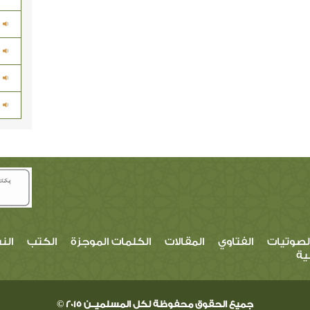
لصوتيات
الفتاوي
المقالات
الكلمات الموجزة
الكتب
الن
ية
جميع الحقوق محفوظة لكل المسلميــن 2015 ©