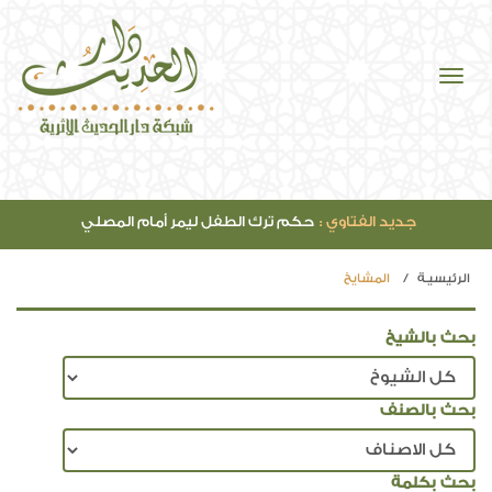
جديد الفتاوي :
حكم ترك الطفل ليمر أمام المصلي
الرئيسيـة
المشايخ
بحث بالشيخ
بحث بالصنف
بحث بكلمة