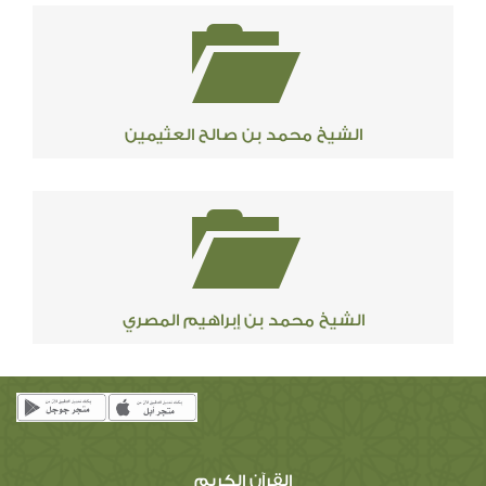
الشيخ محمد بن صالح العثيمين
الشيخ محمد بن إبراهيم المصري
القرآن الكريم