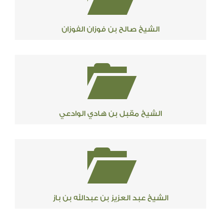
الشيخ صالح بن فوزان الفوزان
الشيخ مقبل بن هادي الوادعي
الشيخ عبد العزيز بن عبدالله بن باز