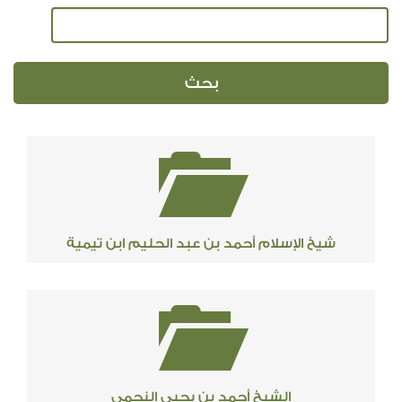
شيخ الإسلام أحمد بن عبد الحليم ابن تيمية
الشيخ أحمد بن يحيى النجمي