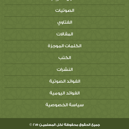
الصوتيات
الفتاوي
المقالات
الكلمات الموجزة
الكتب
النشرات
الفوائد الصوتية
الفوائد اليومية
سياسة الخصوصية
جميع الحقوق محفوظة لكل المسلميــن 2015 ©