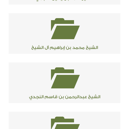
الشيخ محمد بن إبراهيم آل الشيخ
الشيخ عبدالرحمن بن قاسم النجدي