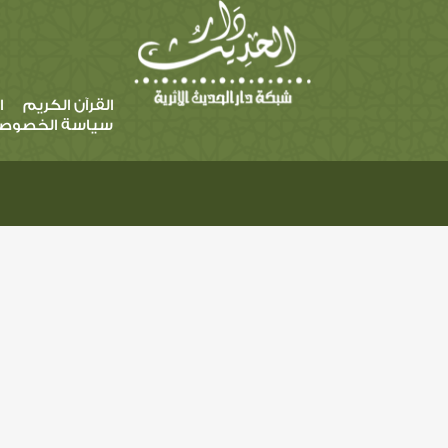
القرآن الكريم
ا
سياسة الخصوص