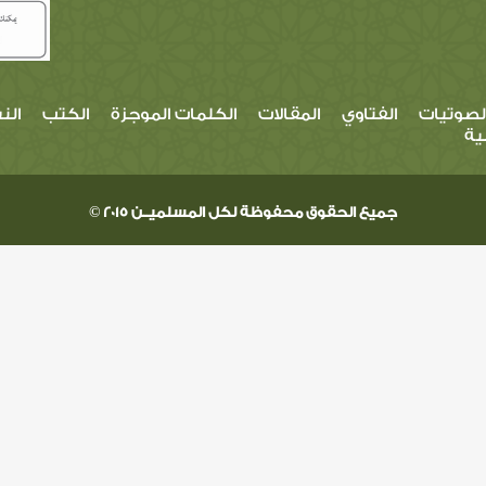
لصوتيات
الفتاوي
المقالات
الكلمات الموجزة
الكتب
الن
ية
جميع الحقوق محفوظة لكل المسلميــن 2015 ©