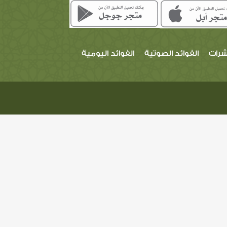
شرات
الفوائد الصوتية
الفوائد اليومية