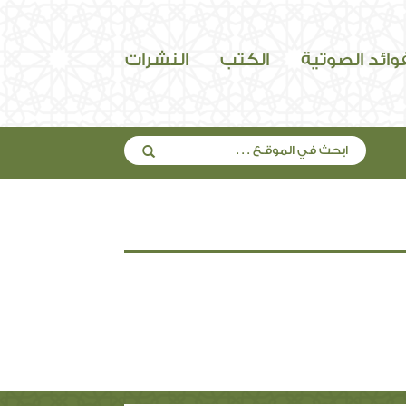
فوائد الصوتية
الكتب
النشرات