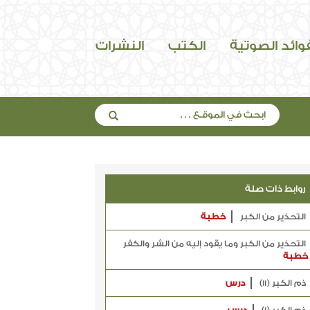
فوائد الصوتية
الكتب
النشرات
روابط ذات صلة
التحذير من الكبر
خطبة
التحذير من الكبر وما يقود إليه من الشر والكفر
خطبة
ذم الكبر (11)
درس