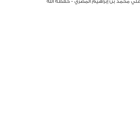
علي محمد بن إبراهيم المصري - حفظه الله